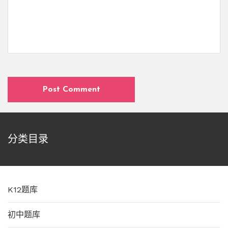
分类目录
K12题库
初中题库