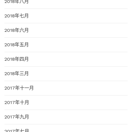
2018年八月
2018年七月
2018年六月
2018年五月
2018年四月
2018年三月
2017年十一月
2017年十月
2017年九月
2017年七月