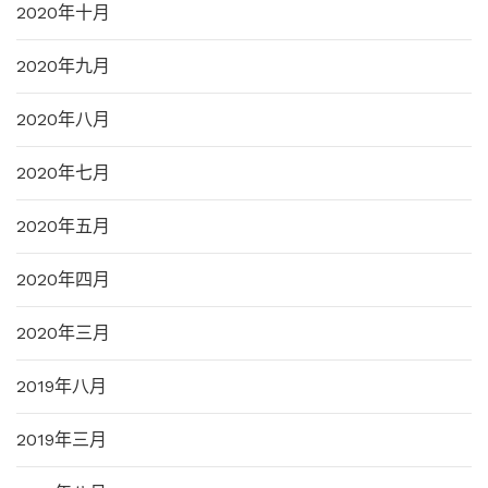
2020年十月
2020年九月
2020年八月
2020年七月
2020年五月
2020年四月
2020年三月
2019年八月
2019年三月