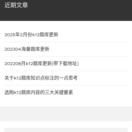
近期文章
2025年2月份k12题库更新
202304海量题库更新
202208月k12题库更新(带下载地址)
关于k12题库知识点标注的一点思考
选购k12题库内容的三大关键要素