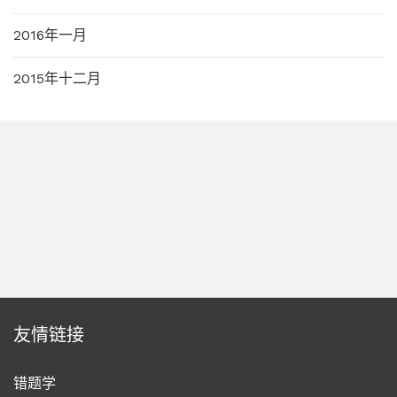
2016年一月
2015年十二月
友情链接
错题学