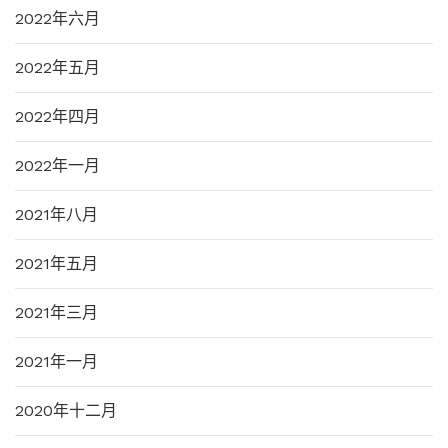
2022年六月
2022年五月
2022年四月
2022年一月
2021年八月
2021年五月
2021年三月
2021年一月
2020年十二月