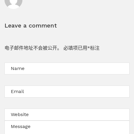
Leave a comment
电子邮件地址不会被公开。
必填项已用
*
标注