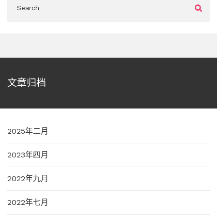
文章归档
2025年二月
2023年四月
2022年九月
2022年七月