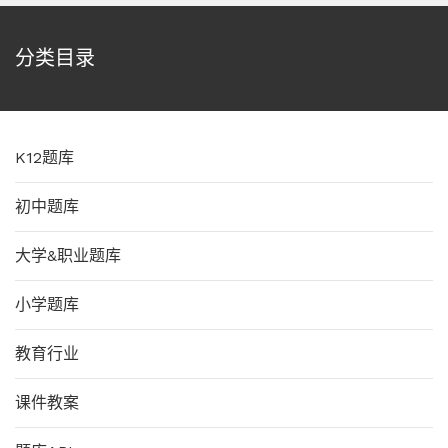
分类目录
K12题库
初中题库
大学&职业题库
小学题库
教育行业
课件教案