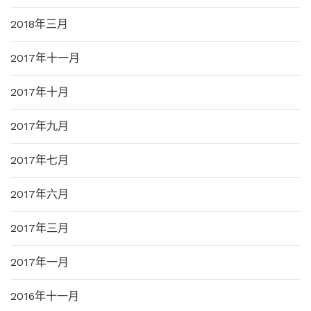
2018年三月
2017年十一月
2017年十月
2017年九月
2017年七月
2017年六月
2017年三月
2017年一月
2016年十一月