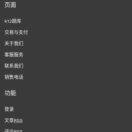
页面
k12题库
交易与支付
关于我们
客服服务
联系我们
销售电话
功能
登录
文章
RSS
评论
RSS