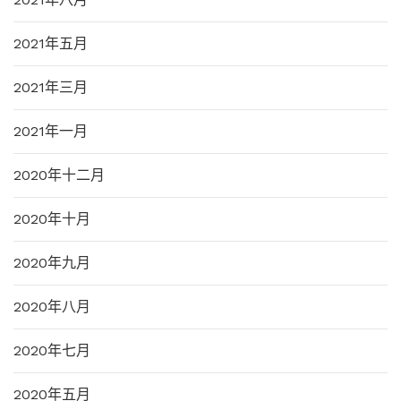
2021年五月
2021年三月
2021年一月
2020年十二月
2020年十月
2020年九月
2020年八月
2020年七月
2020年五月