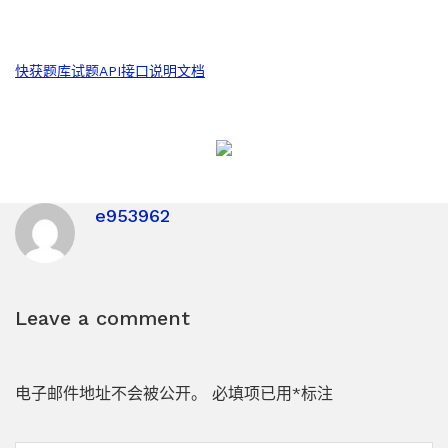
快获题库试题API接口说明文档
e953962
Leave a comment
电子邮件地址不会被公开。
必填项已用
*
标注