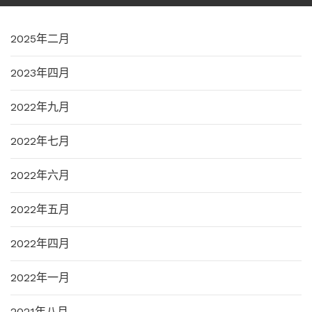
2025年二月
2023年四月
2022年九月
2022年七月
2022年六月
2022年五月
2022年四月
2022年一月
2021年八月