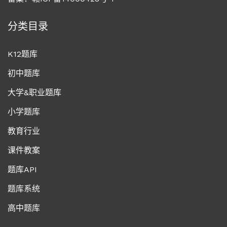
分类目录
K12题库
初中题库
大学&职业题库
小学题库
教育行业
课件教案
题库API
题库系统
高中题库