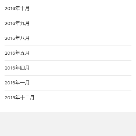
2016年十月
2016年九月
2016年八月
2016年五月
2016年四月
2016年一月
2015年十二月