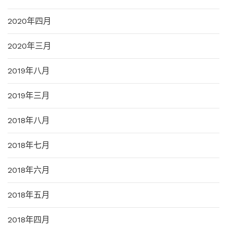
2020年四月
2020年三月
2019年八月
2019年三月
2018年八月
2018年七月
2018年六月
2018年五月
2018年四月