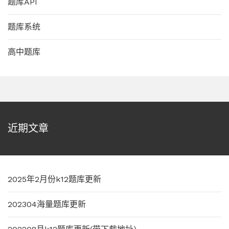
题库API
题库系统
高中题库
近期文章
2025年2月份k12题库更新
202304海量题库更新